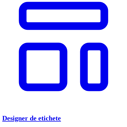
Designer de etichete