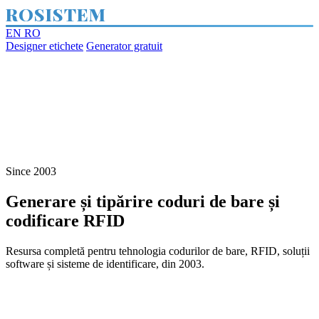
ROSISTEM
EN
RO
Designer etichete
Generator gratuit
Since 2003
Generare și tipărire coduri de bare și
codificare RFID
Resursa completă pentru tehnologia codurilor de bare, RFID, soluții
software și sisteme de identificare, din 2003.