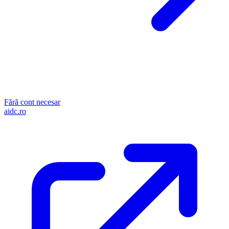
Fără cont necesar
aidc.ro