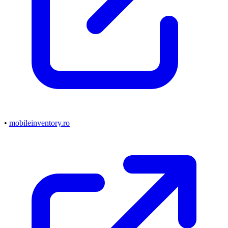
•
mobileinventory.ro